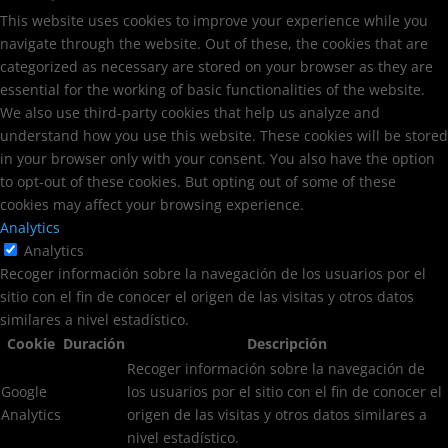
This website uses cookies to improve your experience while you
navigate through the website. Out of these, the cookies that are
categorized as necessary are stored on your browser as they are
essential for the working of basic functionalities of the website.
We also use third-party cookies that help us analyze and
understand how you use this website. These cookies will be stored
in your browser only with your consent. You also have the option
to opt-out of these cookies. But opting out of some of these
cookies may affect your browsing experience.
Analytics
Analytics
Recoger información sobre la navegación de los usuarios por el
sitio con el fin de conocer el origen de las visitas y otros datos
similares a nivel estadístico.
Cookie
Duración
Descripción
Recoger información sobre la navegación de
Google
los usuarios por el sitio con el fin de conocer el
Analytics
origen de las visitas y otros datos similares a
nivel estadístico.