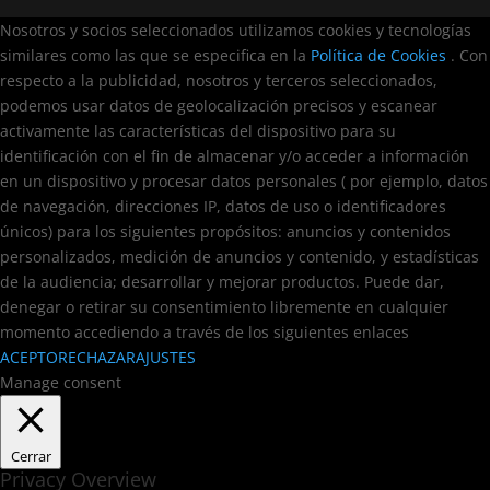
Nosotros y socios seleccionados utilizamos cookies y tecnologías
similares como las que se especifica en la
Política de Cookies
. Con
respecto a la publicidad, nosotros y terceros seleccionados,
podemos usar datos de geolocalización precisos y escanear
activamente las características del dispositivo para su
identificación con el fin de almacenar y/o acceder a información
en un dispositivo y procesar datos personales ( por ejemplo, datos
de navegación, direcciones IP, datos de uso o identificadores
únicos) para los siguientes propósitos: anuncios y contenidos
personalizados, medición de anuncios y contenido, y estadísticas
de la audiencia; desarrollar y mejorar productos. Puede dar,
denegar o retirar su consentimiento libremente en cualquier
momento accediendo a través de los siguientes enlaces
ACEPTO
RECHAZAR
AJUSTES
Manage consent
Cerrar
Privacy Overview