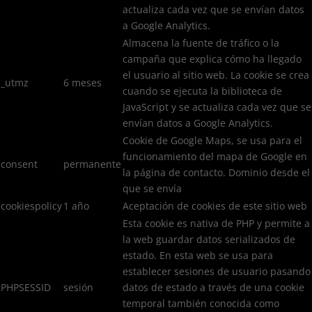
actualiza cada vez que se envían datos
a Google Analytics.
Almacena la fuente de tráfico o la
campaña que explica cómo ha llegado
el usuario al sitio web. La cookie se crea
_utmz
6 meses
cuando se ejecuta la biblioteca de
JavaScript y se actualiza cada vez que se
envían datos a Google Analytics.
Cookie de Google Maps, se usa para el
funcionamiento del mapa de Google en
consent
permanente
la página de contacto. Dominio desde el
que se envía
cookiespolicy
1 año
Aceptación de cookies de este sitio web
Esta cookie es nativa de PHP y permite a
la web guardar datos serializados de
estado. En esta web se usa para
establecer sesiones de usuario pasando
PHPSESSID
sesión
datos de estado a través de una cookie
temporal también conocida como